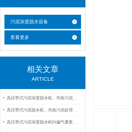
污泥深度脱水设备
查看更多
相关文章
ARTICLE
高压带式污泥深度脱水机，市政污泥脱水更高效
高压带式污泥脱水机，市政污泥处理的高效解决方案，含水率低于60%！
高压带式污泥深度脱水机纠偏气囊更换方法