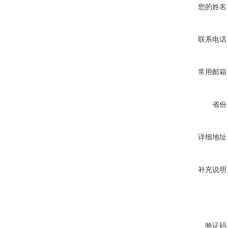
您的姓名
联系电话
常用邮箱
省份
详细地址
补充说明
验证码