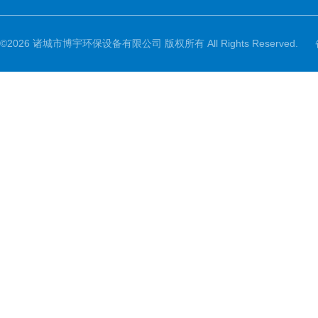
©2026 诸城市博宇环保设备有限公司 版权所有 All Rights Reserved.