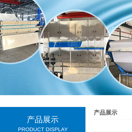
产品展示
产品展示
PRODUCT DISPLAY