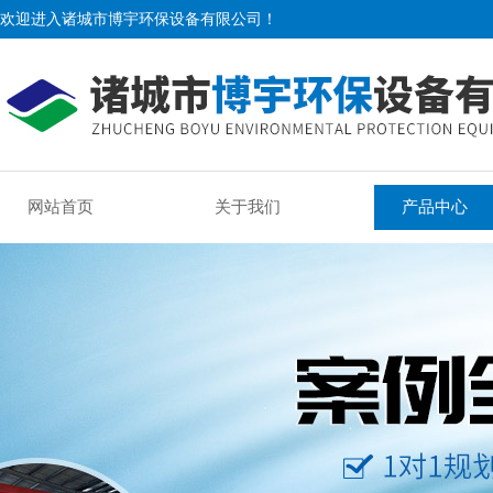
欢迎进入诸城市博宇环保设备有限公司！
网站首页
关于我们
产品中心