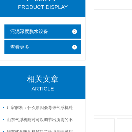
PRODUCT DISPLAY
污泥深度脱水设备
查看更多
相关文章
ARTICLE
厂家解析：什么原因会导致气浮机处理效果差
山东气浮机随时可以调节出所需的不同气水比
行车式泵吸泥机解决了环境治理过程中的污泥处理难题