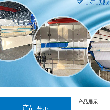
产品展示
产品展示