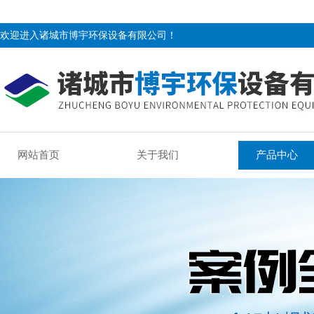
欢迎进入诸城市博宇环保设备有限公司！
网站首页
关于我们
产品中心