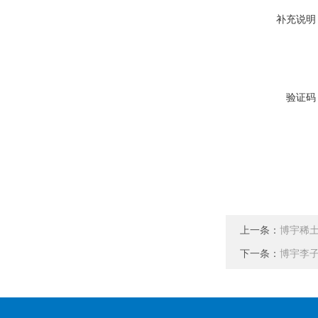
补充说明
验证码
上一条：
博宇稀
下一条：
博宇李