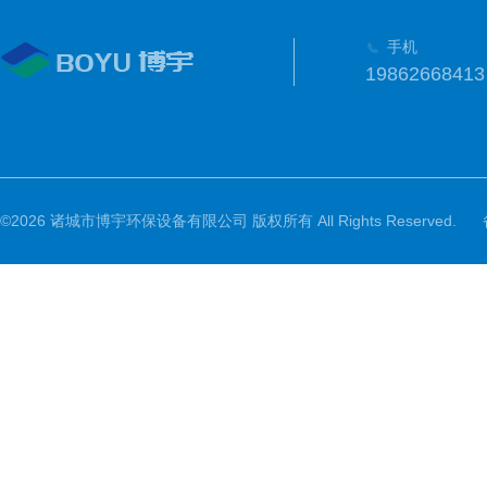
手机
19862668413
©2026 诸城市博宇环保设备有限公司 版权所有 All Rights Reserved.