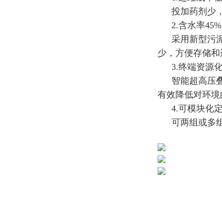
投加药剂少
2.含水率45
采用新型污泥
少，方便存储和
3.终端资源
智能超高压
有效降低对环境
4.可模块化
可两组或多组