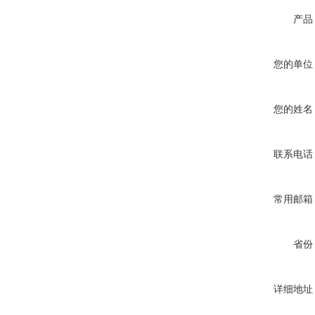
产品
您的单位
您的姓名
联系电话
常用邮箱
省份
详细地址