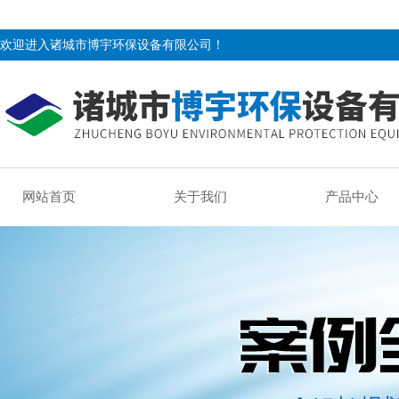
欢迎进入诸城市博宇环保设备有限公司！
网站首页
关于我们
产品中心