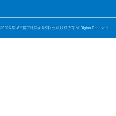
©2026 诸城市博宇环保设备有限公司 版权所有 All Rights Reserved.