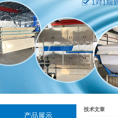
技术文章
产品展示