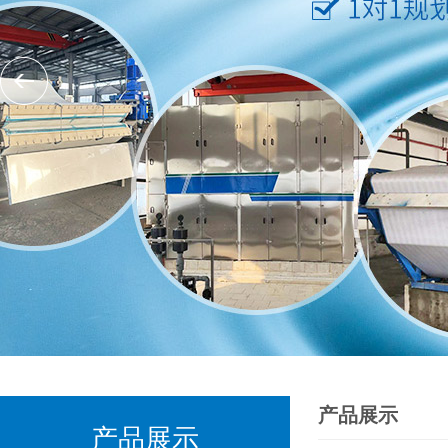
产品展示
产品展示