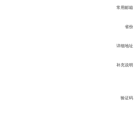
常用邮箱
省份
详细地址
补充说明
验证码