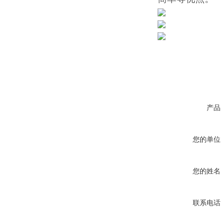
产品
您的单位
您的姓名
联系电话