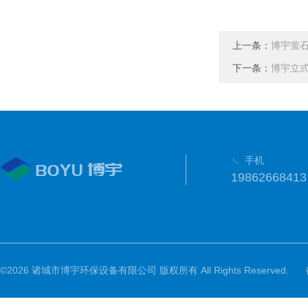
上一条：
博宇萤
下一条：
博宇立
手机
19862668413
©2026 诸城市博宇环保设备有限公司 版权所有 All Rights Reserved.