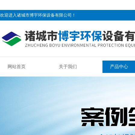
欢迎进入诸城市博宇环保设备有限公司！
网站首页
关于我们
产品中心