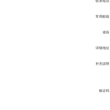
联系电话
常用邮箱
省份
详细地址
补充说明
验证码