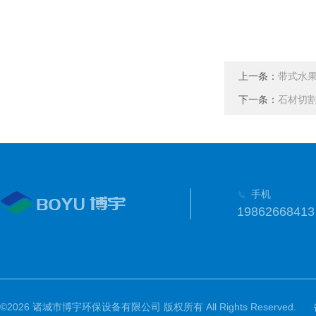
上一条：
带式水
下一条：
石材切
手机
19862668413
©2026 诸城市博宇环保设备有限公司 版权所有 All Rights Reserved.