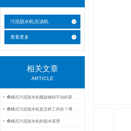
污泥脱水机|压滤机
查看更多
相关文章
ARTICLE
叠螺式污泥脱水机螺旋轴转不动的原因和解决方法
叠螺式污泥脱水机是怎样工作的？博宇为您解答
叠螺式污泥脱水机的脱水原理