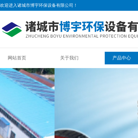
欢迎进入诸城市博宇环保设备有限公司！
网站首页
关于我们
产品中心