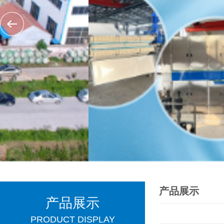
产品展示
产品展示
PRODUCT DISPLAY