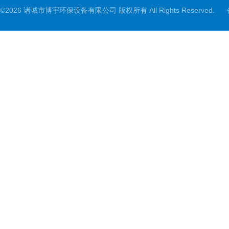
©2026 诸城市博宇环保设备有限公司 版权所有 All Rights Reserved.