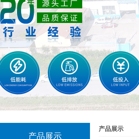
产品展示
产品展示