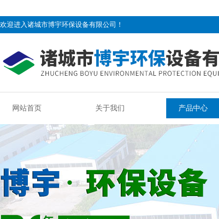
欢迎进入诸城市博宇环保设备有限公司！
网站首页
关于我们
产品中心