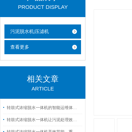
PRODUCT DISPLAY
污泥脱水机|压滤机
查看更多
相关文章
ARTICLE
转鼓式浓缩脱水一体机的智能运维体系构建指南
转鼓式浓缩脱水一体机让污泥处理效率翻倍
转鼓式浓缩脱水一体机高效节能，重塑污泥处理未来