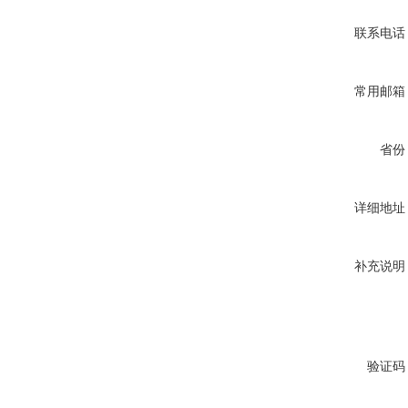
联系电话
常用邮箱
省份
详细地址
补充说明
验证码