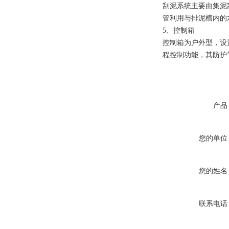
刮泥系统主要由集泥
管利用与排泥槽内的
5、控制箱
控制箱为户外型，设
程控制功能，其防护
产品
您的单位
您的姓名
联系电话