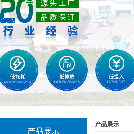
产品展示
产品展示