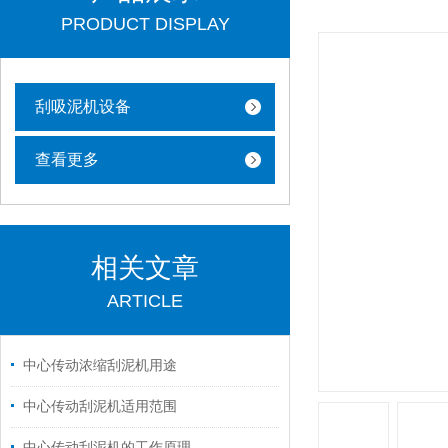
PRODUCT DISPLAY
刮吸泥机设备
查看更多
相关文章
ARTICLE
中心传动浓缩刮泥机用途
中心传动刮泥机适用范围
中心传动刮泥机的工作原理