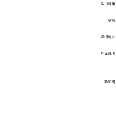
常用邮箱
省份
详细地址
补充说明
验证码