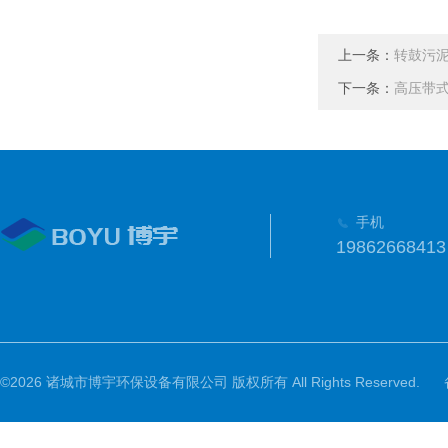
上一条：
转鼓污
下一条：
高压带
手机
19862668413
©2026 诸城市博宇环保设备有限公司 版权所有 All Rights Reserved.