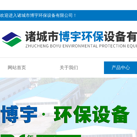
欢迎进入诸城市博宇环保设备有限公司！
网站首页
关于我们
产品中心