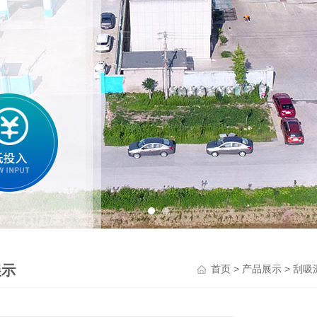
展示
>
>
首页
产品展示
刮吸