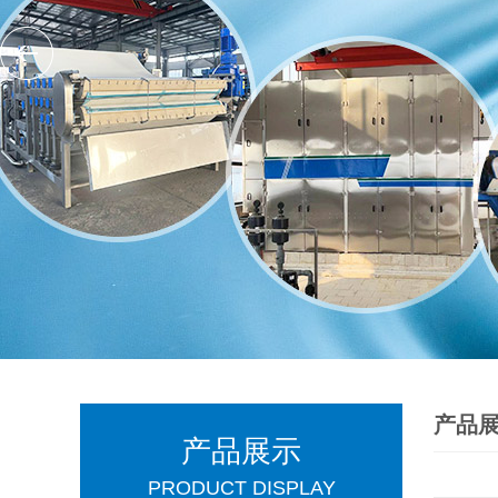
产品
产品展示
PRODUCT DISPLAY