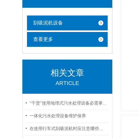
刮吸泥机设备
查看更多
相关文章
ARTICLE
“干货”使用地埋式污水处理设备必需掌握的知识
一体化污水处理设备维护保养
在使用行车式刮吸泥机时应注意哪些问题？