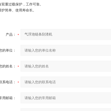
双重过载保护，工作可靠。
护简单、使用寿命长。
产品：
您的单位：
您的姓名：
联系电话：
常用邮箱：