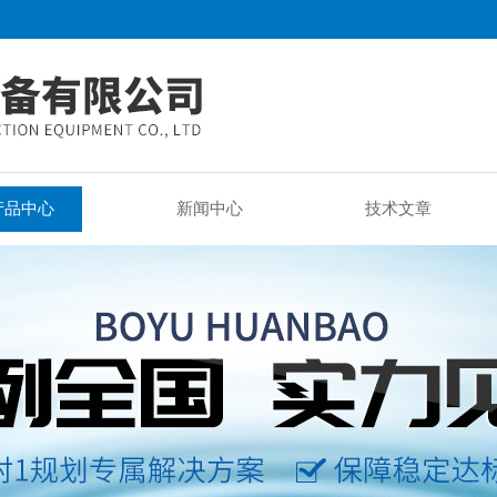
产品中心
新闻中心
技术文章