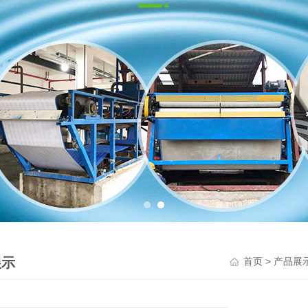
展示
>
首页
产品展