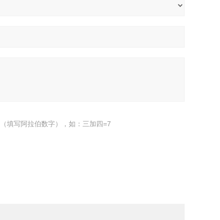
（填写阿拉伯数字），如：三加四=7