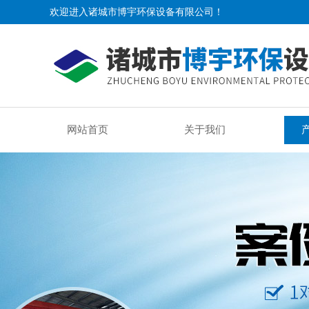
欢迎进入诸城市博宇环保设备有限公司！
网站首页
关于我们