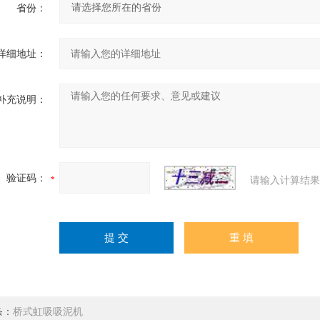
省份：
详细地址：
补充说明：
验证码：
请输入计算结果
条：
桥式虹吸吸泥机