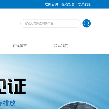
|
|
返回首页
在线留言
联系我们
在线留言
联系我们