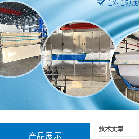
技术文章
产品展示