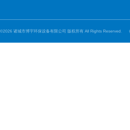
©2026 诸城市博宇环保设备有限公司 版权所有 All Rights Reserved.