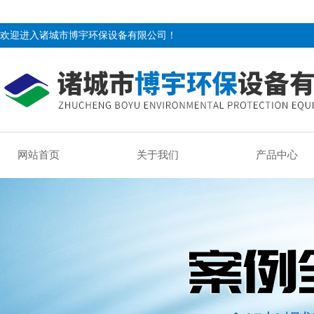
欢迎进入诸城市博宇环保设备有限公司！
网站首页
关于我们
产品中心