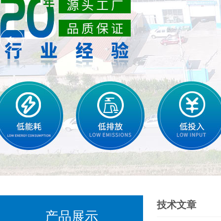
技术文章
产品展示