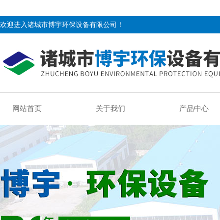
欢迎进入诸城市博宇环保设备有限公司！
网站首页
关于我们
产品中心