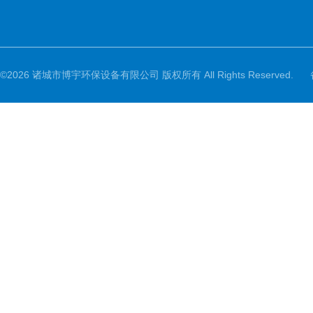
©2026 诸城市博宇环保设备有限公司 版权所有 All Rights Reserved.