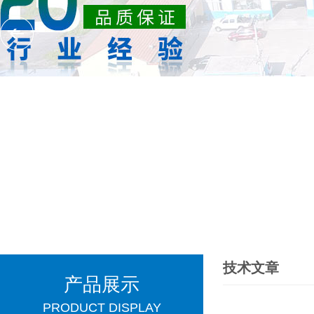
技术文章
产品展示
PRODUCT DISPLAY