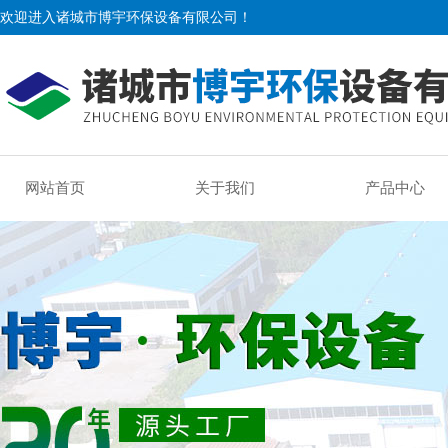
欢迎进入诸城市博宇环保设备有限公司！
网站首页
关于我们
产品中心