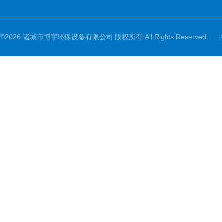
©2026 诸城市博宇环保设备有限公司 版权所有 All Rights Reserved.