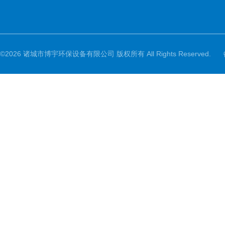
©2026 诸城市博宇环保设备有限公司 版权所有 All Rights Reserved.