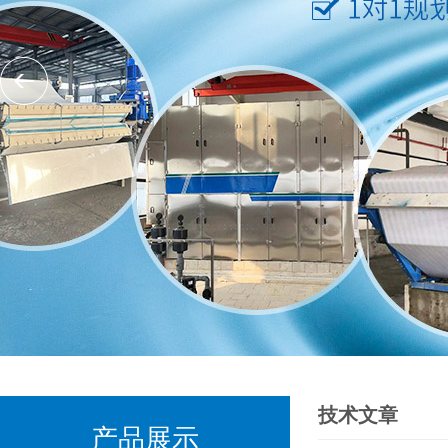
技术文章
产品展示