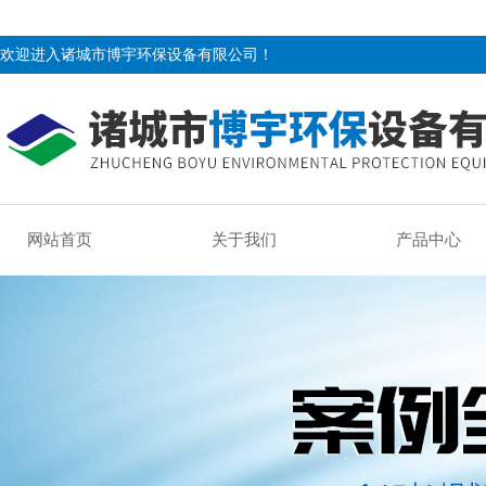
欢迎进入诸城市博宇环保设备有限公司！
网站首页
关于我们
产品中心