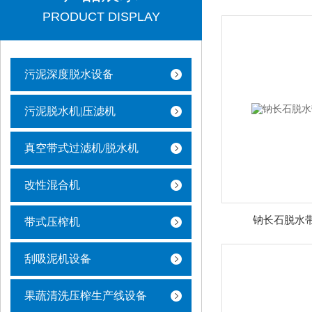
PRODUCT DISPLAY
污泥深度脱水设备
污泥脱水机|压滤机
真空带式过滤机/脱水机
改性混合机
钠长石脱水
带式压榨机
刮吸泥机设备
果蔬清洗压榨生产线设备