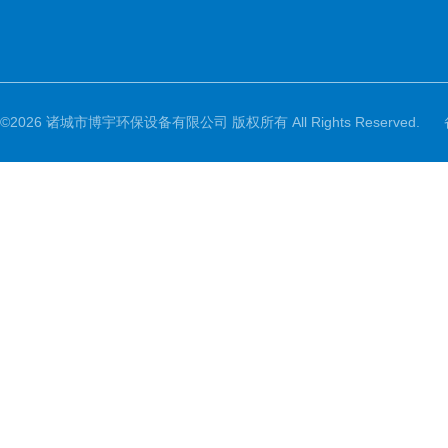
©2026 诸城市博宇环保设备有限公司 版权所有 All Rights Reserved.