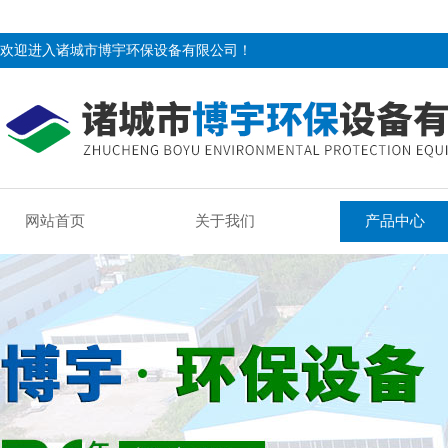
欢迎进入诸城市博宇环保设备有限公司！
网站首页
关于我们
产品中心